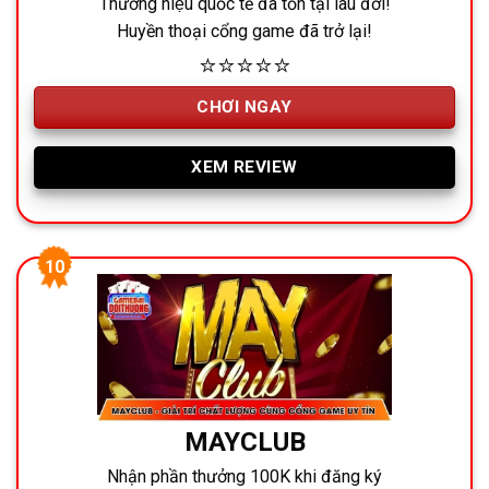
Thương hiệu quốc tế đã tồn tại lâu đời!
Huyền thoại cổng game đã trở lại!
⭐⭐⭐⭐⭐
CHƠI NGAY
XEM REVIEW
MAYCLUB
Nhận phần thưởng 100K khi đăng ký