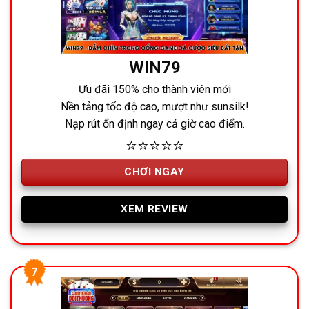
WIN79
Ưu đãi 150% cho thành viên mới
Nền tảng tốc độ cao, mượt như sunsilk!
Nạp rút ổn định ngay cả giờ cao điểm.
⭐⭐⭐⭐⭐
CHƠI NGAY
XEM REVIEW