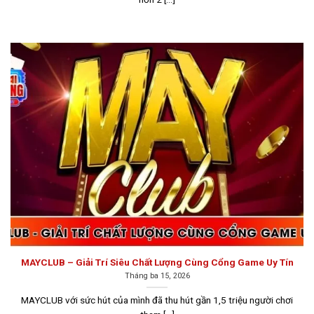
Go88 là một cổng game sở hữu kho trò chơi đa dạng
Sunwin
Sunwin là một trong những
top game bài đổi thưởng
hàng đầu tại khu vực Châu Á, được thành lập vào năm
2012 tại Philippines dưới sự điều hành của tập đoàn
Suncity Group. Cổng game này được cấp phép hoạt
MAYCLUB – Giải Trí Siêu Chất Lượng Cùng Cổng Game Uy Tín
Tháng ba 15, 2026
động bởi Isle of Man Gambling Supervision
Commission (IOM), cam kết mang đến môi trường chơi
MAYCLUB với sức hút của mình đã thu hút gần 1,5 triệu người chơi
game minh bạch, công bằng và bảo mật tuyệt đối cho