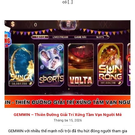
Gemwin
có [...]
Gemwin luôn giữ vững vị trí là một trong những nhà cái
hàng đầu tại Việt Nam, dù có sự cạnh tranh mạnh mẽ từ
nhiều nền tảng cá cược khác. Sự thành công của
Gamewin đến từ cách vận hành thông minh và hệ thống
dịch vụ hoàn hảo, thu hút hàng nghìn người chơi tham
gia và trở thành thành viên.
GEMWIN – Thiên Đường Giải Trí Xứng Tầm Vạn Người Mê
Tháng ba 15, 2026
GEMWIN với nhiều thế mạnh nổi trội đã thu hút đông người tham gia