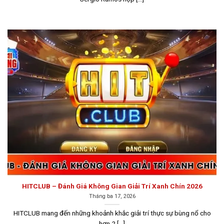
thì người chơi cũng có thể tham khảo danh sách các
cổng game bài đáng tin cậy dưới đây.
Go88
Go88
là một trong những nhà cái nổi bật không thể bỏ
qua khi nhắc đến các sân chơi
game bài đổi thưởng uy
tín
. Không chỉ sở hữu kho game đa dạng, Go88 còn đầu
tư mạnh vào công nghệ bảo mật, đảm bảo dữ liệu của
người chơi luôn được bảo vệ an toàn tuyệt đối.
Với hệ
thống bảo mật hàng đầu và mạng lưới thương hiệu
vững mạnh tại nhiều quốc gia, bao gồm cả Việt Nam,
Go88 đã xây dựng được uy tín và độ tin cậy lớn. Mỗi
giao dịch và thông tin của người chơi luôn được bảo
mật một cách nghiêm ngặt, đảm bảo tính công bằng và
minh bạch trong suốt quá trình tham gia cá cược.
HITCLUB – Đánh Giá Không Gian Giải Trí Xanh Chín 2026
Tháng ba 17, 2026
HITCLUB mang đến những khoảnh khắc giải trí thực sự bùng nổ cho
hơn 2 [...]