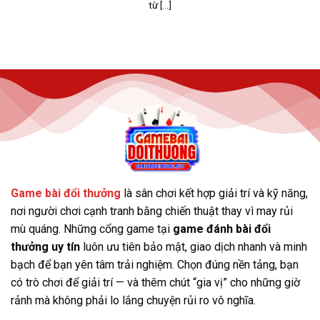
từ [...]
Thao tác nạp – rút tiền Gemwin nhanh chóng
Giao diện của Gemwin được thiết kế đẹp mắt, dễ sử
dụng, cùng với kho game cá cược đa dạng và những
chương trình khuyến mãi hấp dẫn. Đặc biệt, các kèo
cược phong phú và tốc độ giao dịch nhanh chóng, linh
hoạt giúp người chơi có những trải nghiệm tuyệt vời,
mang lại sự hài lòng cao.
Win79
Game bài đổi thưởng
là sân chơi kết hợp giải trí và kỹ năng,
Win79 là một cổng game cá cược trực tuyến mới ra mắt
nơi người chơi cạnh tranh bằng chiến thuật thay vì may rủi
nhưng nhanh chóng thu hút sự chú ý của cộng đồng
mù quáng. Những cổng game tại
game đánh bài đổi
game thủ. Chính thức hoạt động tại Việt Nam từ năm
thưởng uy tín
luôn ưu tiên bảo mật, giao dịch nhanh và minh
2022, cổng game bài đổi thưởng này đã ghi dấu ấn
bạch để bạn yên tâm trải nghiệm. Chọn đúng nền tảng, bạn
mạnh mẽ và trở thành một trong những lựa chọn hàng
có trò chơi để giải trí — và thêm chút “gia vị” cho những giờ
đầu tại Châu Á.
Với sự đầu tư bài bản trong công nghệ
rảnh mà không phải lo lắng chuyện rủi ro vô nghĩa.
và hệ thống vận hành, Win79 đã nâng cao chất lượng