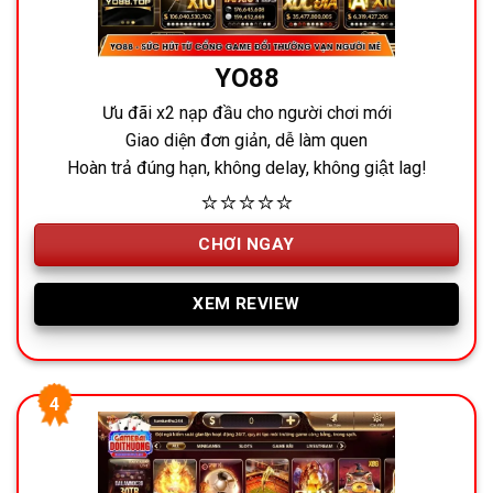
YO88
Ưu đãi x2 nạp đầu cho người chơi mới
Giao diện đơn giản, dễ làm quen
Hoàn trả đúng hạn, không delay, không giật lag!
⭐⭐⭐⭐⭐
CHƠI NGAY
XEM REVIEW