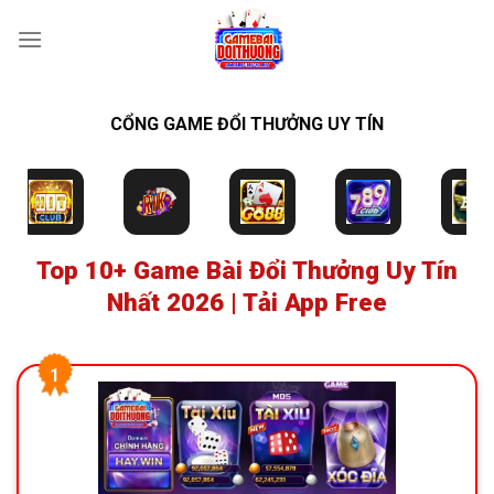
Bỏ
qua
nội
dung
CỔNG GAME ĐỔI THƯỞNG UY TÍN
Top 10+ Game Bài Đổi Thưởng Uy Tín
Nhất 2026 | Tải App Free