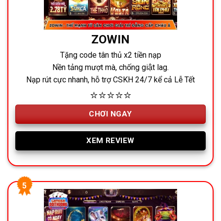
ZOWIN
Tặng code tân thủ x2 tiền nạp
Nền tảng mượt mà, chống giật lag.
Nạp rút cực nhanh, hỗ trợ CSKH 24/7 kể cả Lễ Tết
⭐⭐⭐⭐⭐
CHƠI NGAY
XEM REVIEW