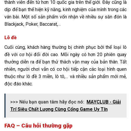
thành viên đến từ hơn 10 quốc gia trên thế giới. Đây cũng là
dịp để bạn thể hiện kỹ năng, kinh nghiệm của mình trong các
ván bài. Một số sản phẩm vốn nhận về nhiều sự săn đón là
Blackjack, Poker, Baccarat,…
Lô đề
Cuối cùng, khách hàng thường bị chinh phục bởi thể loại lô
đề với cơ hội đổi đời cao. Mỗi ngày có hơn 20 phiên quay
thưởng diễn ra để bạn thử thách vận may của bản thân. Tất
nhiên, người chơi vẫn có cơ hội tiếp cận các loại hình quen
thuộc như lô đề 3 miền, lô tô,… và nhiều sản phẩm mới mẻ,
độc đáo khác.
>>> Nếu bạn quan tâm hãy đọc nó:
MAYCLUB - Giải
Trí Siêu Chất Lượng Cùng Cổng Game Uy Tín
FAQ – Câu hỏi thường gặp