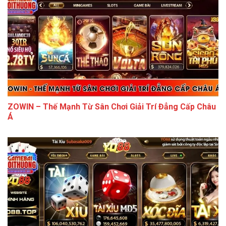
ZOWIN – Thế Mạnh Từ Sân Chơi Giải Trí Đẳng Cấp Châu
Á