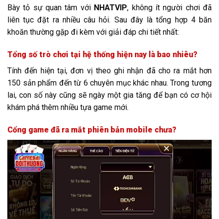
Bày tỏ sự quan tâm với
NHATVIP
, không ít người chơi đã
liên tục đặt ra nhiều câu hỏi. Sau đây là tổng hợp 4 băn
khoăn thường gặp đi kèm với giải đáp chi tiết nhất:
Tổng số trò chơi tại hệ thống hiện nay là bao nhiêu?
Tính đến hiện tại, đơn vị theo ghi nhận đã cho ra mắt hơn
150 sản phẩm đến từ 6 chuyên mục khác nhau. Trong tương
lai, con số này cũng sẽ ngày một gia tăng để bạn có cơ hội
khám phá thêm nhiều tựa game mới.
Cổng game đã ra mắt phiên bản mobile chưa?