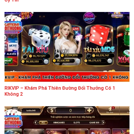
RIKVIP – Khám Phá Thiên Đường Đổi Thưởng Có 1
Không 2