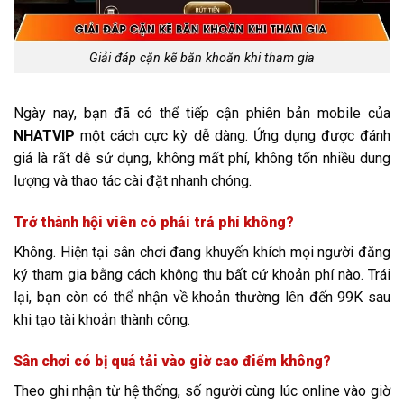
Giải đáp cặn kẽ băn khoăn khi tham gia
Ngày nay, bạn đã có thể tiếp cận phiên bản mobile của
NHATVIP
một cách cực kỳ dễ dàng. Ứng dụng được đánh
giá là rất dễ sử dụng, không mất phí, không tốn nhiều dung
lượng và thao tác cài đặt nhanh chóng.
Trở thành hội viên có phải trả phí không?
Không. Hiện tại sân chơi đang khuyến khích mọi người đăng
ký tham gia bằng cách không thu bất cứ khoản phí nào. Trái
lại, bạn còn có thể nhận về khoản thường lên đến 99K sau
khi tạo tài khoản thành công.
Sân chơi có bị quá tải vào giờ cao điểm không?
Theo ghi nhận từ hệ thống, số người cùng lúc online vào giờ