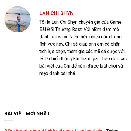
LAN CHI SHYN
Tôi là Lan Chi Shyn chuyên gia của Game
Bài Đổi Thưởng Rest. Với niềm đam mê
đánh bài và có kiến thức nhiều năm trong
lĩnh vực này, Chi sẽ giúp anh em có phân
tích lựa chọn, tham gia các mã cá cược với
tỷ lệ chiến thắng khi tham gia. Theo dõi, các
bài viết của Chi để nắm được luật chơi và
mẹo đánh bài nhé.
BÀI VIẾT MỚI NHẤT