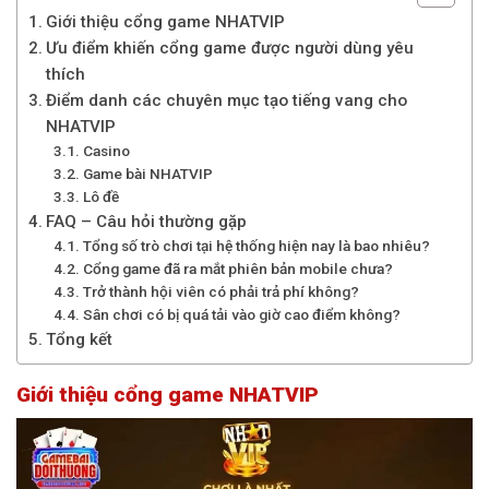
Giới thiệu cổng game NHATVIP
Ưu điểm khiến cổng game được người dùng yêu
thích
Điểm danh các chuyên mục tạo tiếng vang cho
NHATVIP
Casino
Game bài NHATVIP
Lô đề
FAQ – Câu hỏi thường gặp
Tổng số trò chơi tại hệ thống hiện nay là bao nhiêu?
Cổng game đã ra mắt phiên bản mobile chưa?
Trở thành hội viên có phải trả phí không?
Sân chơi có bị quá tải vào giờ cao điểm không?
Tổng kết
Giới thiệu cổng game NHATVIP