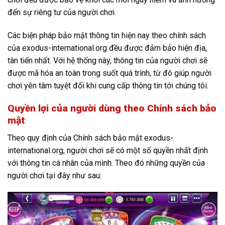
đến sự riêng tư của người chơi.
Các biện pháp bảo mật thông tin hiện nay theo chính sách
của exodus-international.org đều được đảm bảo hiện địa,
tân tiến nhất. Với hệ thống này, thông tin của người chơi sẽ
được mã hóa an toàn trong suốt quá trình, từ đó giúp người
chơi yên tâm tuyệt đối khi cung cấp thông tin tới chúng tôi.
Quyền lợi của người dùng theo Chính sách bảo
mật
Theo quy định của Chính sách bảo mật exodus-
international.org, người chơi sẽ có một số quyền nhất định
với thông tin cá nhân của mình. Theo đó những quyền của
người chơi tại đây như sau: