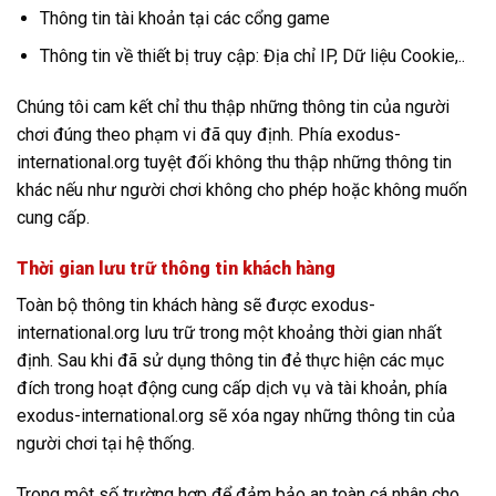
Thông tin tài khoản tại các cổng game
Thông tin về thiết bị truy cập: Địa chỉ IP, Dữ liệu Cookie,..
Chúng tôi cam kết chỉ thu thập những thông tin của người
chơi đúng theo phạm vi đã quy định. Phía exodus-
international.org tuyệt đối không thu thập những thông tin
khác nếu như người chơi không cho phép hoặc không muốn
cung cấp.
Thời gian lưu trữ thông tin khách hàng
Toàn bộ thông tin khách hàng sẽ được exodus-
international.org lưu trữ trong một khoảng thời gian nhất
định. Sau khi đã sử dụng thông tin đẻ thực hiện các mục
đích trong hoạt động cung cấp dịch vụ và tài khoản, phía
exodus-international.org sẽ xóa ngay những thông tin của
người chơi tại hệ thống.
Trong một số trường hợp để đảm bảo an toàn cá nhân cho