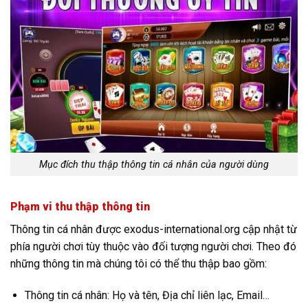
Mục đích thu thập thông tin cá nhân của người dùng
Phạm vi thu thập thông tin
Thông tin cá nhân được exodus-international.org cập nhật từ
phía người chơi tùy thuộc vào đối tượng người chơi. Theo đó
những thông tin mà chúng tôi có thể thu thập bao gồm:
Thông tin cá nhân: Họ và tên, Địa chỉ liên lạc, Email…