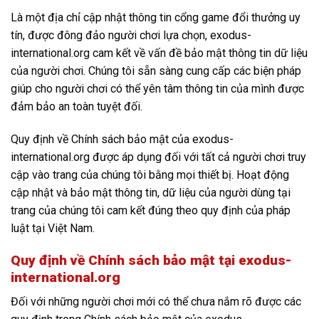
Là một địa chỉ cập nhật thông tin cổng game đổi thưởng uy
tín, được đông đảo người chơi lựa chọn, exodus-
international.org cam kết về vấn đề bảo mật thông tin dữ liệu
của người chơi. Chúng tôi sẵn sàng cung cấp các biện pháp
giúp cho người chơi có thể yên tâm thông tin của mình được
đảm bảo an toàn tuyệt đối.
Quy định về Chính sách bảo mật của exodus-
international.org được áp dụng đối với tất cả người chơi truy
cập vào trang của chúng tôi bằng mọi thiết bị. Hoạt động
cập nhật và bảo mật thông tin, dữ liệu của người dùng tại
trang của chúng tôi cam kết đúng theo quy định của pháp
luật tại Việt Nam.
Quy định về Chính sách bảo mật tại exodus-
international.org
Đối với những người chơi mới có thể chưa nắm rõ được các