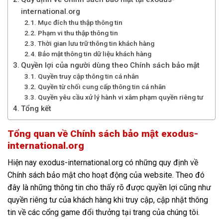
international.org
Mục đích thu thập thông tin
Phạm vi thu thập thông tin
Thời gian lưu trữ thông tin khách hàng
Bảo mật thông tin dữ liệu khách hàng
Quyền lợi của người dùng theo Chính sách bảo mật
Quyền truy cập thông tin cá nhân
Quyền từ chối cung cấp thông tin cá nhân
Quyền yêu cầu xử lý hành vi xâm phạm quyền riêng tư
Tổng kết
Tổng quan về Chính sách bảo mật exodus-
international.org
Hiện nay exodus-international.org có những quy định về
Chính sách bảo mật cho hoạt động của website. Theo đó
đây là những thông tin cho thấy rõ được quyền lợi cũng như
quyền riêng tư của khách hàng khi truy cập, cập nhật thông
tin về các cổng game đổi thưởng tại trang của chúng tôi.