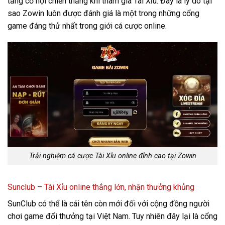
tăng cơ hội chiến thắng khi tham gia Tài Xỉu. Đây là lý do tại
sao Zowin luôn được đánh giá là một trong những cổng
game đáng thử nhất trong giới cá cược online.
Trải nghiệm cá cược Tài Xỉu online đỉnh cao tại Zowin
Sunclub – Tài Xỉu online thắng lớn, nhận thưởng khủng
SunClub có thể là cái tên còn mới đối với cộng đồng người
chơi game đổi thưởng tại Việt Nam. Tuy nhiên đây lại là cổng