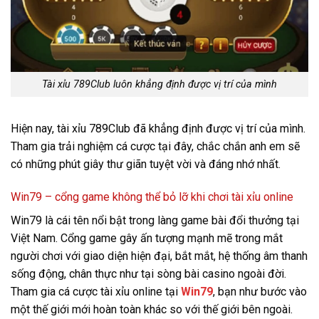
Tài xỉu 789Club luôn khẳng định được vị trí của mình
Hiện nay, tài xỉu 789Club đã khẳng định được vị trí của mình.
Tham gia trải nghiệm cá cược tại đây, chắc chắn anh em sẽ
có những phút giây thư giãn tuyệt vời và đáng nhớ nhất.
Win79 – cổng game không thể bỏ lỡ khi chơi tài xỉu online
Win79 là cái tên nổi bật trong làng game bài đổi thưởng tại
Việt Nam. Cổng game gây ấn tượng mạnh mẽ trong mắt
người chơi với giao diện hiện đại, bắt mắt, hệ thống âm thanh
sống động, chân thực như tại sòng bài casino ngoài đời.
Tham gia cá cược tài xỉu online tại
Win79
, bạn như bước vào
một thế giới mới hoàn toàn khác so với thế giới bên ngoài.