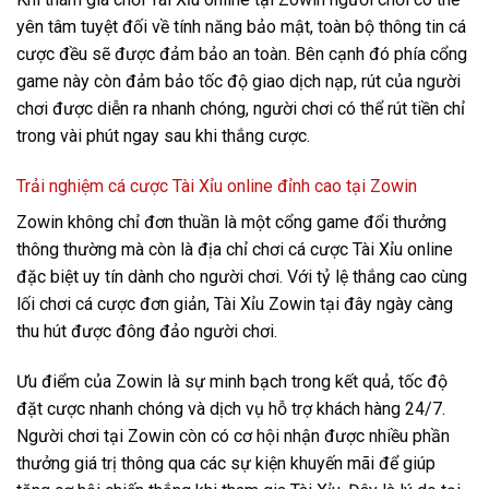
yên tâm tuyệt đối về tính năng bảo mật, toàn bộ thông tin cá
cược đều sẽ được đảm bảo an toàn. Bên cạnh đó phía cổng
game này còn đảm bảo tốc độ giao dịch nạp, rút của người
chơi được diễn ra nhanh chóng, người chơi có thể rút tiền chỉ
trong vài phút ngay sau khi thắng cược.
Trải nghiệm cá cược Tài Xỉu online đỉnh cao tại Zowin
Zowin không chỉ đơn thuần là một cổng game đổi thưởng
thông thường mà còn là địa chỉ chơi cá cược Tài Xỉu online
đặc biệt uy tín dành cho người chơi. Với tỷ lệ thắng cao cùng
lối chơi cá cược đơn giản, Tài Xỉu Zowin tại đây ngày càng
thu hút được đông đảo người chơi.
Ưu điểm của Zowin là sự minh bạch trong kết quả, tốc độ
đặt cược nhanh chóng và dịch vụ hỗ trợ khách hàng 24/7.
Người chơi tại Zowin còn có cơ hội nhận được nhiều phần
thưởng giá trị thông qua các sự kiện khuyến mãi để giúp