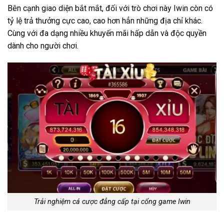
Bên cạnh giao diện bắt mắt, đối với trò chơi này Iwin còn có
tỷ lệ trả thưởng cực cao, cao hơn hẳn những địa chỉ khác.
Cùng với đa dạng nhiều khuyến mãi hấp dẫn và độc quyền
dành cho người chơi.
Trải nghiệm cá cược đẳng cấp tại cổng game Iwin