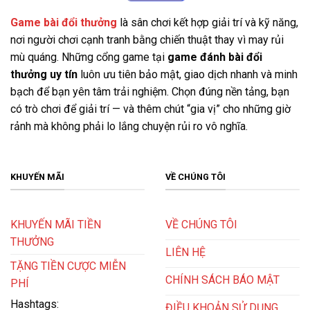
Game bài đổi thưởng
là sân chơi kết hợp giải trí và kỹ năng,
nơi người chơi cạnh tranh bằng chiến thuật thay vì may rủi
mù quáng. Những cổng game tại
game đánh bài đổi
thưởng uy tín
luôn ưu tiên bảo mật, giao dịch nhanh và minh
bạch để bạn yên tâm trải nghiệm. Chọn đúng nền tảng, bạn
có trò chơi để giải trí — và thêm chút “gia vị” cho những giờ
rảnh mà không phải lo lắng chuyện rủi ro vô nghĩa.
KHUYẾN MÃI
VỀ CHÚNG TÔI
KHUYẾN MÃI TIỀN
VỀ CHÚNG TÔI
THƯỞNG
LIÊN HỆ
TẶNG TIỀN CƯỢC MIỄN
CHÍNH SÁCH BÁO MẬT
PHÍ
Hashtags:
ĐIỀU KHOẢN SỬ DỤNG