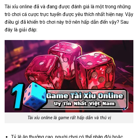
Tài xỉu online đã và đang được đánh giá là một trong những
trò chơi cá cược trực tuyến được yêu thích nhất hiện nay. Vậy
điều gì đã khiến trò chơi này trở nên hấp dẫn đến vậy? Sau
đây là giải đáp:
Tài xỉu online là game rất hấp dẫn và thú vị
Tỷ lệ ăn thưởng cao, người chơi có thể nhân đôi hoặc