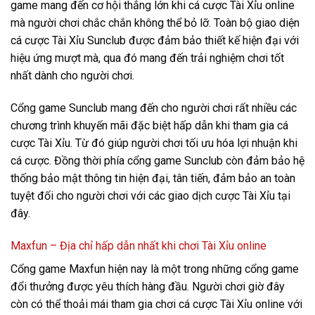
game mang đến cơ hội thắng lớn khi cá cược Tài Xỉu online
mà người chơi chắc chắn không thể bỏ lỡ. Toàn bộ giao diện
cá cược Tài Xỉu Sunclub được đảm bảo thiết kế hiện đại với
hiệu ứng mượt mà, qua đó mang đến trải nghiệm chơi tốt
nhất dành cho người chơi.
Cổng game Sunclub mang đến cho người chơi rất nhiều các
chương trình khuyến mãi đặc biệt hấp dẫn khi tham gia cá
cược Tài Xỉu. Từ đó giúp người chơi tối ưu hóa lợi nhuận khi
cá cược. Đồng thời phía cổng game Sunclub còn đảm bảo hệ
thống bảo mật thông tin hiện đại, tân tiến, đảm bảo an toàn
tuyệt đối cho người chơi với các giao dịch cược Tài Xỉu tại
đây.
Maxfun – Địa chỉ hấp dẫn nhất khi chơi Tài Xỉu online
Cổng game Maxfun hiện nay là một trong những cổng game
đổi thưởng được yêu thích hàng đầu. Người chơi giờ đây
còn có thể thoải mái tham gia chơi cá cược Tài Xỉu online với