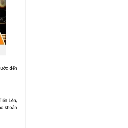
trước đến
Tiến Lên,
ác khoản