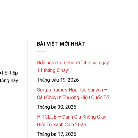
BÀI VIẾT MỚI NHẤT
Bốn năm tôi sống để chờ cái ngày
11 tháng 6 này!
 hội tiếp
Tháng sáu 19, 2026
tảng này
Sergio Ramos Hợp Tác Sunwin –
Câu Chuyện Thương Hiệu Quốc Tế
Tháng ba 30, 2026
HITCLUB – Đánh Giá Không Gian
Giải Trí Xanh Chín 2026
Tháng ba 17, 2026