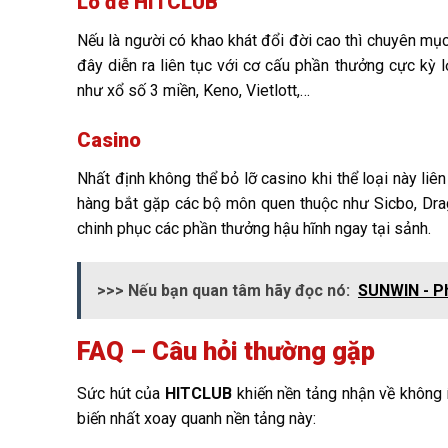
Lô đề HITCLUB
Nếu là người có khao khát đổi đời cao thì chuyên mục
đây diễn ra liên tục với cơ cấu phần thưởng cực kỳ
như xổ số 3 miền, Keno, Vietlott,…
Casino
Nhất định không thể bỏ lỡ casino khi thể loại này li
hàng bắt gặp các bộ môn quen thuộc như Sicbo, Drago
chinh phục các phần thưởng hậu hĩnh ngay tại sảnh.
>>> Nếu bạn quan tâm hãy đọc nó:
SUNWIN - P
FAQ – Câu hỏi thường gặp
Sức hút của
HITCLUB
khiến nền tảng nhận về không 
biến nhất xoay quanh nền tảng này: