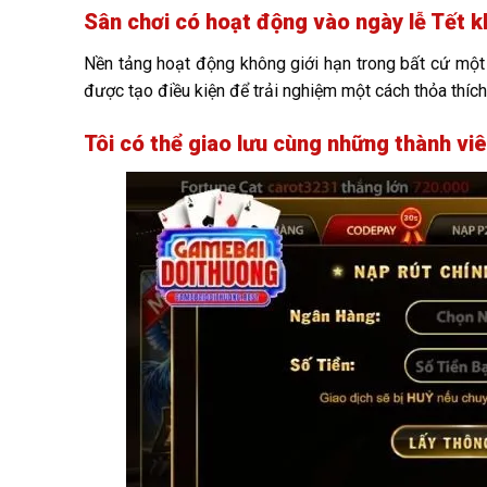
Sân chơi có hoạt động vào ngày lễ Tết 
Nền tảng hoạt động không giới hạn trong bất cứ một k
được tạo điều kiện để trải nghiệm một cách thỏa thích
Tôi có thể giao lưu cùng những thành vi