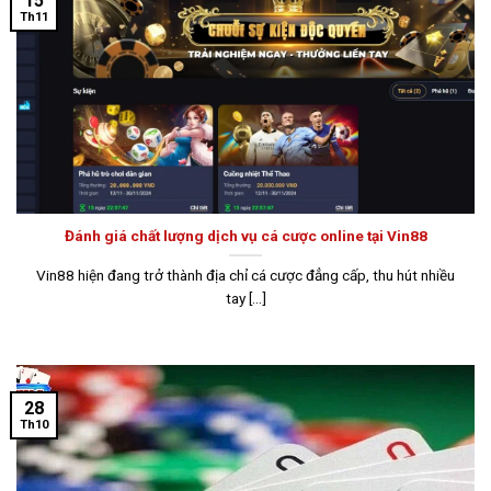
15
Th11
Đánh giá chất lượng dịch vụ cá cược online tại Vin88
Vin88 hiện đang trở thành địa chỉ cá cược đẳng cấp, thu hút nhiều
tay [...]
28
Th10