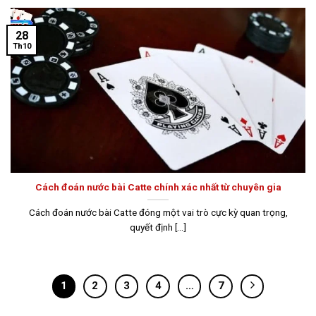
28
Th10
Cách đoán nước bài Catte chính xác nhất từ chuyên gia
Cách đoán nước bài Catte đóng một vai trò cực kỳ quan trọng,
quyết định [...]
1
2
3
4
…
7