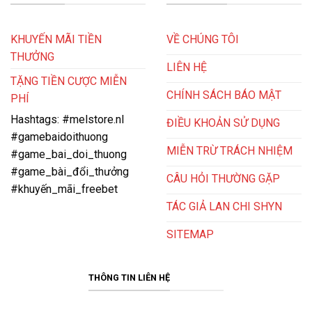
KHUYẾN MÃI TIỀN
VỀ CHÚNG TÔI
THƯỞNG
LIÊN HỆ
TẶNG TIỀN CƯỢC MIỄN
CHÍNH SÁCH BÁO MẬT
PHÍ
Hashtags: #melstore.nl
ĐIỀU KHOẢN SỬ DỤNG
#gamebaidoithuong
MIỄN TRỪ TRÁCH NHIỆM
#game_bai_doi_thuong
#game_bài_đổi_thưởng
CÂU HỎI THƯỜNG GẶP
#khuyến_mãi_freebet
TÁC GIẢ LAN CHI SHYN
SITEMAP
THÔNG TIN LIÊN HỆ