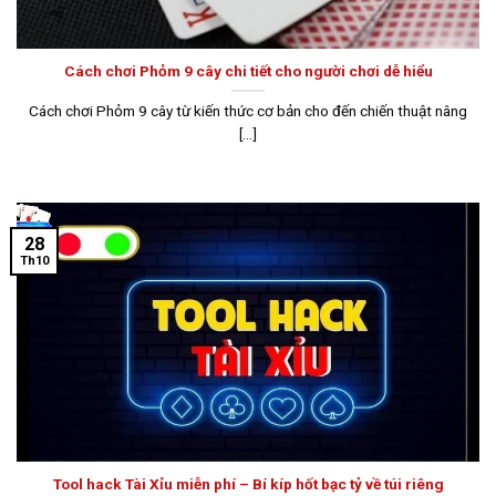
Cách chơi Phỏm 9 cây chi tiết cho người chơi dễ hiểu
Cách chơi Phỏm 9 cây từ kiến thức cơ bản cho đến chiến thuật nâng
[...]
28
Th10
Tool hack Tài Xỉu miễn phí – Bí kíp hốt bạc tỷ về túi riêng