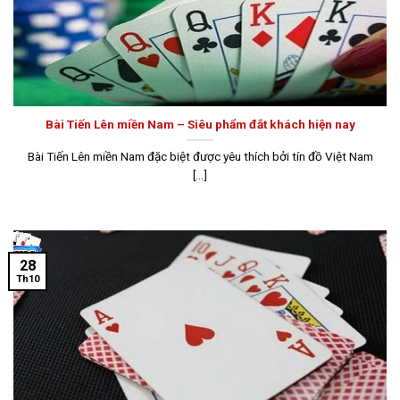
Bài Tiến Lên miền Nam – Siêu phẩm đắt khách hiện nay
Bài Tiến Lên miền Nam đặc biệt được yêu thích bởi tín đồ Việt Nam
[...]
28
Th10