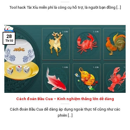
Tool hack Tài Xỉu miễn phí là công cụ hỗ trợ, là người bạn đồng [...]
28
Th10
Cách đoán Bầu Cua – Kinh nghiệm thắng lớn dễ dàng
Cách đoán Bầu Cua dễ dàng áp dụng ngoài thực tế cũng như các
phiên [...]