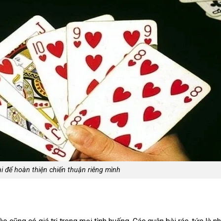
ài để hoàn thiện chiến thuận riêng mình