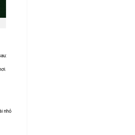
sau:
hơi.
ài nhỏ