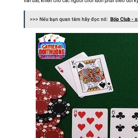
ván bài, khiến cho các người chơi luôn phải theo dõi k
>>> Nếu bạn quan tâm hãy đọc nó:
Bốp Club - 