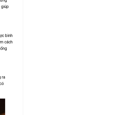
những
 giúp
ược bình
tìm cách
uống
g ra
 có