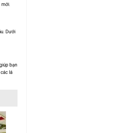
n mới.
áu. Dưới
 giúp bạn
 các lá