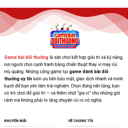
Game bài đổi thưởng
là sân chơi kết hợp giải trí và kỹ năng,
nơi người chơi cạnh tranh bằng chiến thuật thay vì may rủi
mù quáng. Những cổng game tại
game đánh bài đổi
thưởng uy tín
luôn ưu tiên bảo mật, giao dịch nhanh và minh
bạch để bạn yên tâm trải nghiệm. Chọn đúng nền tảng, bạn
có trò chơi để giải trí — và thêm chút “gia vị” cho những giờ
rảnh mà không phải lo lắng chuyện rủi ro vô nghĩa.
KHUYẾN MÃI
VỀ CHÚNG TÔI