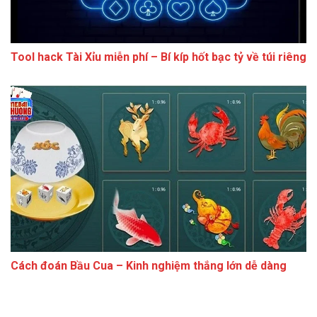
Tool hack Tài Xỉu miễn phí – Bí kíp hốt bạc tỷ về túi riêng
Cách đoán Bầu Cua – Kinh nghiệm thắng lớn dễ dàng