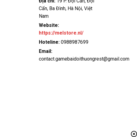
Địa chỉ:
19 P. Đội Cấn, Đội
Cấn, Ba Đình, Hà Nội, Việt
Nam
Website:
https://melstore.nl/
Hoteline:
0988987699
Email:
contact.gamebaidoithuongrest@gmail.com