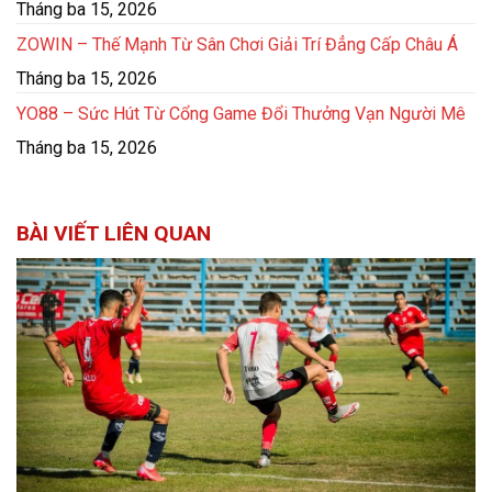
Tháng ba 15, 2026
ZOWIN – Thế Mạnh Từ Sân Chơi Giải Trí Đẳng Cấp Châu Á
Tháng ba 15, 2026
YO88 – Sức Hút Từ Cổng Game Đổi Thưởng Vạn Người Mê
Tháng ba 15, 2026
BÀI VIẾT LIÊN QUAN