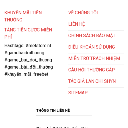
KHUYẾN MÃI TIỀN
VỀ CHÚNG TÔI
THƯỞNG
LIÊN HỆ
TẶNG TIỀN CƯỢC MIỄN
CHÍNH SÁCH BÁO MẬT
PHÍ
Hashtags: #melstore.nl
ĐIỀU KHOẢN SỬ DỤNG
#gamebaidoithuong
MIỄN TRỪ TRÁCH NHIỆM
#game_bai_doi_thuong
#game_bài_đổi_thưởng
CÂU HỎI THƯỜNG GẶP
#khuyến_mãi_freebet
TÁC GIẢ LAN CHI SHYN
SITEMAP
THÔNG TIN LIÊN HỆ