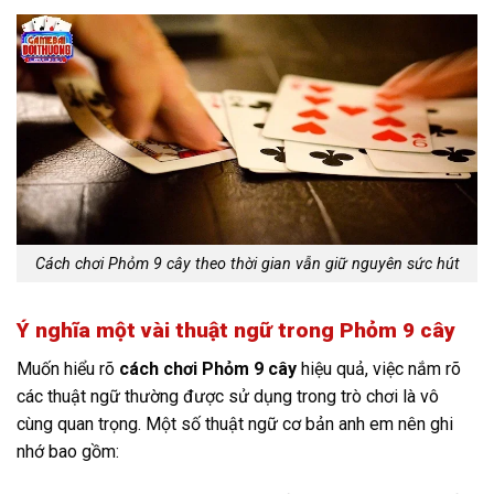
Cách chơi Phỏm 9 cây theo thời gian vẫn giữ nguyên sức hút
Ý nghĩa một vài thuật ngữ trong Phỏm 9 cây
Muốn hiểu rõ
cách chơi Phỏm 9 cây
hiệu quả, việc nắm rõ
các thuật ngữ thường được sử dụng trong trò chơi là vô
cùng quan trọng. Một số thuật ngữ cơ bản anh em nên ghi
nhớ bao gồm: