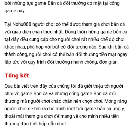
bởi những tựa game Bắn cá đổi thưởng có mặt tại cổng
game này.
Tại Nohu888 người chơi có thể được tham gia chơi bắn cá
với giao diện chân thực nhất. Đồng thời những game bắn cá
tại đây đều cung cấp cho người chơi rất nhiều chế độ chơi
khác nhau, phù hợp với bất cứ đối tượng nào. Sau khi bắn cá
thành công, người chơi có thể bắn đổi thưởng tiền mặt ngay
lập tức với quy trình đổi thưởng nhanh chóng, đơn giản.
Tổng kết
Qua bài viết trên đây của chúng tôi đã giới thiệu tới người
chơi về game Bắn cá và những cổng game Bắn cá đổi
thưởng mà người chơi chắc chắn nên chọn chơi. Mong rằng
người chơi sẽ tìm ra cho mình một tựa game bắn cá ưng ý,
thoải mái tham gia chơi để mang về cho mình nhiều tiền
thưởng đặc biệt hấp dẫn nhé!