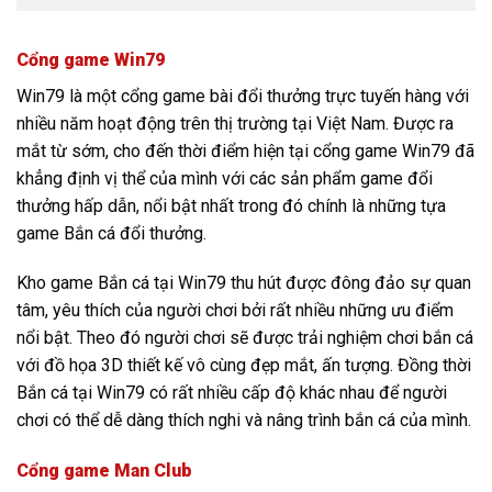
Cổng game Win79
Win79 là một cổng game bài đổi thưởng trực tuyến hàng với
nhiều năm hoạt động trên thị trường tại Việt Nam. Được ra
mắt từ sớm, cho đến thời điểm hiện tại cổng game Win79 đã
khẳng định vị thể của mình với các sản phẩm game đổi
thưởng hấp dẫn, nổi bật nhất trong đó chính là những tựa
game Bắn cá đổi thưởng.
Kho game Bắn cá tại Win79 thu hút được đông đảo sự quan
tâm, yêu thích của người chơi bởi rất nhiều những ưu điểm
nổi bật. Theo đó người chơi sẽ được trải nghiệm chơi bắn cá
với đồ họa 3D thiết kế vô cùng đẹp mắt, ấn tượng. Đồng thời
Bắn cá tại Win79 có rất nhiều cấp độ khác nhau để người
chơi có thể dễ dàng thích nghi và nâng trình bắn cá của mình.
Cổng game Man Club