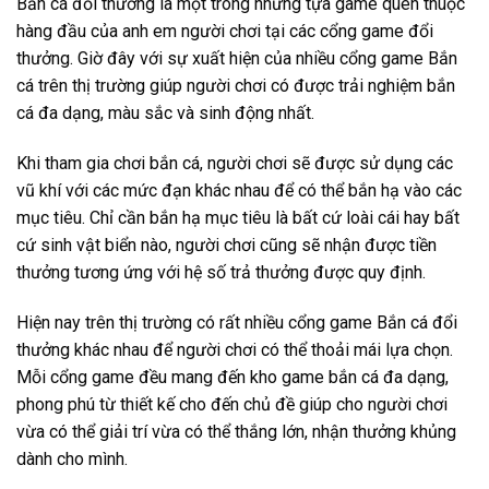
Bắn cá đổi thưởng là một trong những tựa game quen thuộc
hàng đầu của anh em người chơi tại các cổng game đổi
thưởng. Giờ đây với sự xuất hiện của nhiều cổng game Bắn
cá trên thị trường giúp người chơi có được trải nghiệm bắn
cá đa dạng, màu sắc và sinh động nhất.
Khi tham gia chơi bắn cá, người chơi sẽ được sử dụng các
vũ khí với các mức đạn khác nhau để có thể bắn hạ vào các
mục tiêu. Chỉ cần bắn hạ mục tiêu là bất cứ loài cái hay bất
cứ sinh vật biển nào, người chơi cũng sẽ nhận được tiền
thưởng tương ứng với hệ số trả thưởng được quy định.
Hiện nay trên thị trường có rất nhiều cổng game Bắn cá đổi
thưởng khác nhau để người chơi có thể thoải mái lựa chọn.
Mỗi cổng game đều mang đến kho game bắn cá đa dạng,
phong phú từ thiết kế cho đến chủ đề giúp cho người chơi
vừa có thể giải trí vừa có thể thắng lớn, nhận thưởng khủng
dành cho mình.