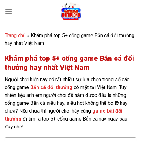
Bỏ
qua
nội
dung
Trang chủ
»
Khám phá top 5+ cổng game Bắn cá đổi thưởng
hay nhất Việt Nam
Khám phá top 5+ cổng game Bắn cá đổi
thưởng hay nhất Việt Nam
Người chơi hiện nay có rất nhiều sự lựa chọn trong số các
cổng game
Bắn cá đổi thưởng
có mặt tại Việt Nam. Tuy
nhiên liệu anh em người chơi đã nắm được đâu là những
cổng game Bắn cá siêu hay, siêu hot không thể bỏ lỡ hay
chưa? Nếu chưa thì người chơi hãy cùng
game bài đổi
thưởng
đi tìm ra top 5+ cổng game Bắn cá này ngay sau
đây nhé!