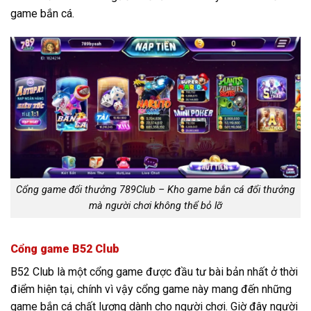
game bắn cá.
Cổng game đổi thưởng 789Club – Kho game bắn cá đổi thưởng
mà người chơi không thể bỏ lỡ
Cổng game B52 Club
B52 Club là một cổng game được đầu tư bài bản nhất ở thời
điểm hiện tại, chính vì vậy cổng game này mang đến những
game bắn cá chất lượng dành cho người chơi. Giờ đây người