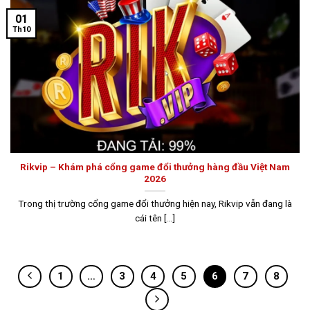
01
Th10
Rikvip – Khám phá cổng game đổi thưởng hàng đầu Việt Nam
2026
Trong thị trường cổng game đổi thưởng hiện nay, Rikvip vẫn đang là
cái tên [...]
1
…
3
4
5
6
7
8