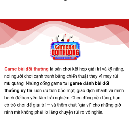
Game bài đổi thưởng
là sân chơi kết hợp giải trí và kỹ năng,
nơi người chơi cạnh tranh bằng chiến thuật thay vì may rủi
mù quáng. Những cổng game tại
game đánh bài đổi
thưởng uy tín
luôn ưu tiên bảo mật, giao dịch nhanh và minh
bạch để bạn yên tâm trải nghiệm. Chọn đúng nền tảng, bạn
có trò chơi để giải trí — và thêm chút “gia vị” cho những giờ
rảnh mà không phải lo lắng chuyện rủi ro vô nghĩa.