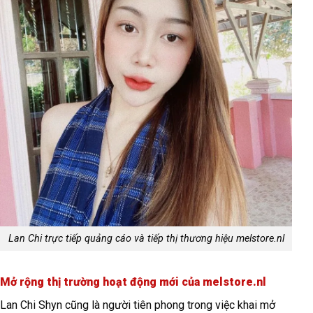
Lan Chi trực tiếp quảng cáo và tiếp thị thương hiệu melstore.nl
Mở rộng thị trường hoạt động mới của melstore.nl
Lan Chi Shyn cũng là người tiên phong trong việc khai mở