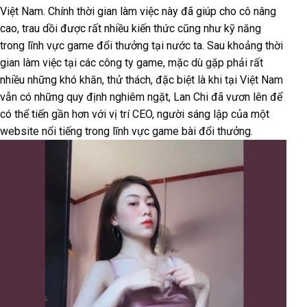
Việt Nam. Chính thời gian làm việc này đã giúp cho cô nâng
cao, trau dồi được rất nhiều kiến thức cũng như kỹ năng
trong lĩnh vực game đổi thưởng tại nước ta.
Sau khoảng thời
gian làm việc tại các công ty game, mặc dù gặp phải rất
nhiều những khó khăn, thử thách, đặc biệt là khi tại Việt Nam
vẫn có những quy định nghiêm ngặt, Lan Chi đã vươn lên để
có thể tiến gần hơn với vị trí CEO, người sáng lập của một
website nổi tiếng trong lĩnh vực game bài đổi thưởng.