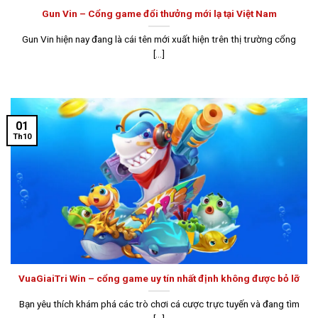
Gun Vin – Cổng game đổi thưởng mới lạ tại Việt Nam
Gun Vin hiện nay đang là cái tên mới xuất hiện trên thị trường cổng
[...]
01
Th10
VuaGiaiTri Win – cổng game uy tín nhất định không được bỏ lỡ
Bạn yêu thích khám phá các trò chơi cá cược trực tuyến và đang tìm