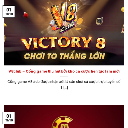
01
Th10
V8club – Cổng game thu hút bởi kho cá cược liên tục làm mới
Cổng game V8club được nhận xét là sân chơi cá cược trực tuyến số
1 [...]
01
Th10