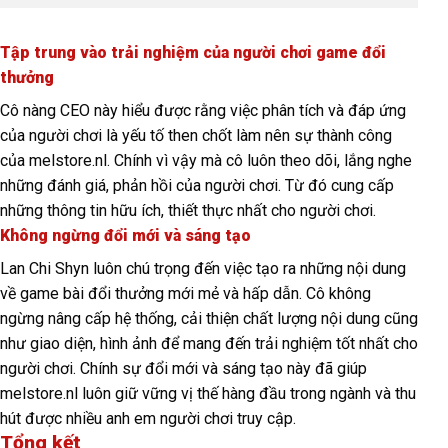
Tập trung vào trải nghiệm của người chơi game đổi
thưởng
Cô nàng CEO này hiểu được rằng việc phân tích và đáp ứng
của người chơi là yếu tố then chốt làm nên sự thành công
của melstore.nl. Chính vì vậy mà cô luôn theo dõi, lắng nghe
những đánh giá, phản hồi của người chơi. Từ đó cung cấp
những thông tin hữu ích, thiết thực nhất cho người chơi.
Không ngừng đổi mới và sáng tạo
Lan Chi Shyn luôn chú trọng đến việc tạo ra những nội dung
về game bài đổi thưởng mới mẻ và hấp dẫn. Cô không
ngừng nâng cấp hệ thống, cải thiện chất lượng nội dung cũng
như giao diện, hình ảnh để mang đến trải nghiệm tốt nhất cho
người chơi. Chính sự đổi mới và sáng tạo này đã giúp
melstore.nl luôn giữ vững vị thế hàng đầu trong ngành và thu
hút được nhiều anh em người chơi truy cập.
Tổng kết