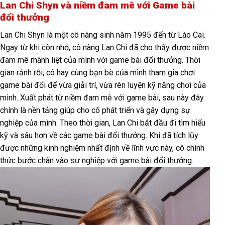
Lan Chi Shyn và niềm đam mê với Game bài
đổi thưởng
Lan Chi Shyn là một cô nàng sinh năm 1995 đến từ Lào Cai.
Ngay từ khi còn nhỏ, cô nàng Lan Chi đã cho thấy được niềm
đam mê mãnh liệt của mình với game bài đổi thưởng. Thời
gian rảnh rỗi, cô hay cùng bạn bè của mình tham gia chơi
game bài đổi để vừa giải trí, vừa rèn luyện kỹ năng chơi của
mình.
Xuất phát từ niềm đam mê với game bài, sau này đây
chính là nền tảng giúp cho cô phát triển và gây dựng sự
nghiệp của mình. Theo thời gian, Lan Chi bắt đầu đi tìm hiểu
kỹ và sâu hơn về các game bài đổi thưởng. Khi đã tích lũy
được những kinh nghiệm nhất định về lĩnh vực này, cô chính
thức bước chân vào sự nghiệp với game bài đổi thưởng.