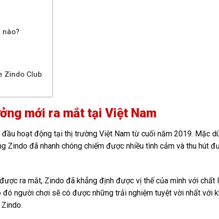
t nào?
e Zindo Club
ởng mới ra mắt tại Việt Nam
đầu hoạt động tại thị trường Việt Nam từ cuối năm 2019. Mặc dù
ưng Zindo đã nhanh chóng chiếm được nhiều tình cảm và thu hút đ
 được ra mắt, Zindo đã khẳng định được vị thế của mình với chất 
eo đó người chơi sẽ có được những trải nghiệm tuyệt vời nhất với 
 Zindo.