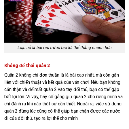
Loại bỏ lá bài rác trước tạo lợi thế thắng nhanh hơn
Không để thối quân 2
Quân 2 không chỉ đơn thuần là lá bài cao nhất, mà còn gắn
liền với chiến thuật và kết quả của ván chơi. Nếu bạn không
cẩn thận và để mất quân 2 vào tay đối thủ, bạn có thể gặp
bất lợi lớn. Vì vậy, hãy cố gắng giữ quân 2 cho riêng mình và
chỉ đánh ra khi nào thật sự cần thiết. Ngoài ra, việc sử dụng
quân 2 đúng lúc cũng có thể giúp bạn chặn được các nước
đi của đối thủ, tạo ra lợi thế cho mình.