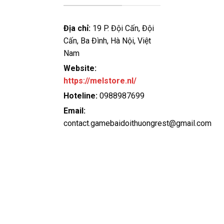
Địa chỉ:
19 P. Đội Cấn, Đội
Cấn, Ba Đình, Hà Nội, Việt
Nam
Website:
https://melstore.nl/
Hoteline:
0988987699
Email:
contact.gamebaidoithuongrest@gmail.com