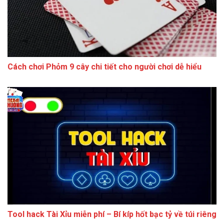
Cách chơi Phỏm 9 cây chi tiết cho người chơi dễ hiểu
Tool hack Tài Xỉu miễn phí – Bí kíp hốt bạc tỷ về túi riêng