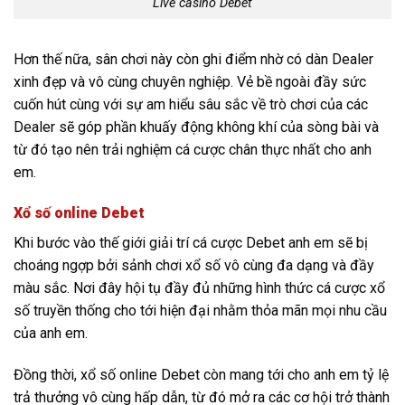
Live casino Debet
Hơn thế nữa, sân chơi này còn ghi điểm nhờ có dàn Dealer
xinh đẹp và vô cùng chuyên nghiệp. Vẻ bề ngoài đầy sức
cuốn hút cùng với sự am hiểu sâu sắc về trò chơi của các
Dealer sẽ góp phần khuấy động không khí của sòng bài và
từ đó tạo nên trải nghiệm cá cược chân thực nhất cho anh
em.
Xổ số online Debet
Khi bước vào thế giới giải trí cá cược Debet anh em sẽ bị
choáng ngợp bởi sảnh chơi xổ số vô cùng đa dạng và đầy
màu sắc. Nơi đây hội tụ đầy đủ những hình thức cá cược xổ
số truyền thống cho tới hiện đại nhằm thỏa mãn mọi nhu cầu
của anh em.
Đồng thời, xổ số online Debet còn mang tới cho anh em tỷ lệ
trả thưởng vô cùng hấp dẫn, từ đó mở ra các cơ hội trở thành