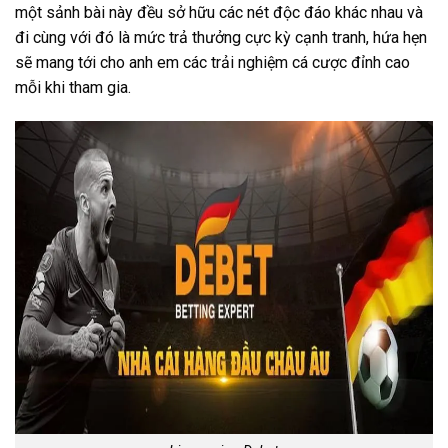
một sảnh bài này đều sở hữu các nét độc đáo khác nhau và
đi cùng với đó là mức trả thưởng cực kỳ cạnh tranh, hứa hẹn
sẽ mang tới cho anh em các trải nghiệm cá cược đỉnh cao
mỗi khi tham gia.