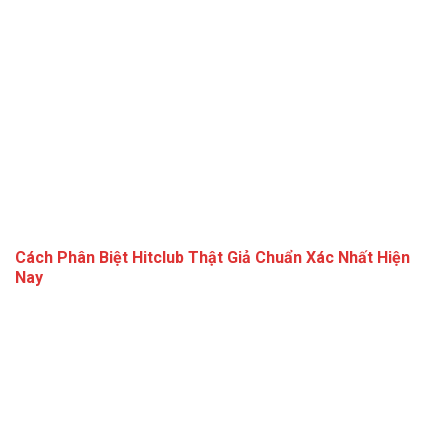
Cách Phân Biệt Hitclub Thật Giả Chuẩn Xác Nhất Hiện
Nay