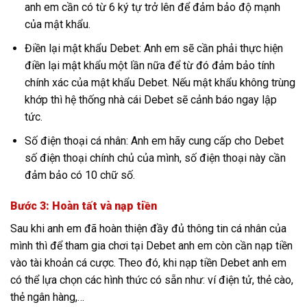
anh em cần có từ 6 ký tự trở lên để đảm bảo độ mạnh
của mật khẩu.
Điền lại mật khẩu Debet: Anh em sẽ cần phải thực hiện
điền lại mật khẩu một lần nữa để từ đó đảm bảo tính
chính xác của mật khẩu Debet. Nếu mật khẩu không trùng
khớp thì hệ thống nhà cái Debet sẽ cảnh báo ngay lập
tức.
Số điện thoại cá nhân: Anh em hãy cung cấp cho Debet
số điện thoại chính chủ của mình, số điện thoại này cần
đảm bảo có 10 chữ số.
Bước 3: Hoàn tất và nạp tiền
Sau khi anh em đã hoàn thiện đầy đủ thông tin cá nhân của
mình thì để tham gia chơi tại Debet anh em còn cần nạp tiền
vào tài khoản cá cược. Theo đó, khi nạp tiền Debet anh em
có thể lựa chọn các hình thức có sẵn như: ví điện tử, thẻ cào,
thẻ ngân hàng,…