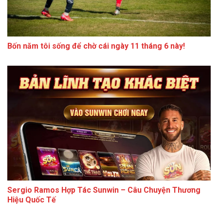
Bốn năm tôi sống để chờ cái ngày 11 tháng 6 này!
Sergio Ramos Hợp Tác Sunwin – Câu Chuyện Thương
Hiệu Quốc Tế