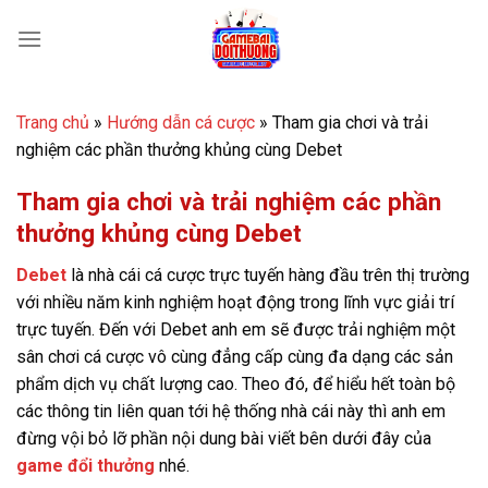
Bỏ
qua
nội
dung
Trang chủ
»
Hướng dẫn cá cược
»
Tham gia chơi và trải
nghiệm các phần thưởng khủng cùng Debet
Tham gia chơi và trải nghiệm các phần
thưởng khủng cùng Debet
Debet
là nhà cái cá cược trực tuyến hàng đầu trên thị trường
với nhiều năm kinh nghiệm hoạt động trong lĩnh vực giải trí
trực tuyến. Đến với Debet anh em sẽ được trải nghiệm một
sân chơi cá cược vô cùng đẳng cấp cùng đa dạng các sản
phẩm dịch vụ chất lượng cao. Theo đó, để hiểu hết toàn bộ
các thông tin liên quan tới hệ thống nhà cái này thì anh em
đừng vội bỏ lỡ phần nội dung bài viết bên dưới đây của
game đổi thưởng
nhé.