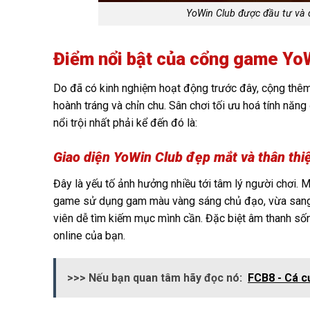
YoWin Club được đầu tư và q
Điểm nổi bật của cổng game Yo
Do đã có kinh nghiệm hoạt động trước đây, cộng thêm 
hoành tráng và chỉn chu. Sân chơi tối ưu hoá tính năng
nổi trội nhất phải kể đến đó là:
Giao diện YoWin Club đẹp mắt và thân th
Đây là yếu tố ảnh hưởng nhiều tới tâm lý người chơi. M
game sử dụng gam màu vàng sáng chủ đạo, vừa sang tr
viên dễ tìm kiếm mục mình cần. Đặc biệt âm thanh số
online của bạn.
>>> Nếu bạn quan tâm hãy đọc nó:
FCB8 - Cá c