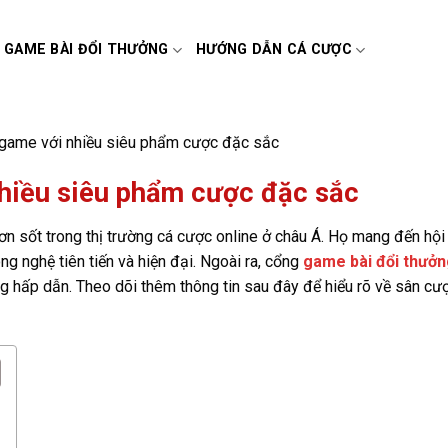
GAME BÀI ĐỔI THƯỞNG
HƯỚNG DẪN CÁ CƯỢC
game với nhiều siêu phẩm cược đặc sắc
nhiều siêu phẩm cược đặc sắc
ơn sốt trong thị trường cá cược online ở châu Á. Họ mang đến hội
 nghệ tiên tiến và hiện đại. Ngoài ra, cổng
game bài đổi thưởn
g hấp dẫn. Theo dõi thêm thông tin sau đây để hiểu rõ về sân cư