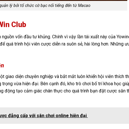
uản lý bởi tổ chức cờ bạc nổi tiếng đến từ Macao
Win Club
nguồn vốn đầu tư khủng. Chính vì vậy lần tái xuất này của Yowin
 để quá trình hội viên cược diễn ra suôn sẻ, hài lòng hơn. Những 
iện
ột giao diện chuyên nghiệp và bắt mắt luôn khiến hội viên thích t
ọng vừa hiện đại. Bên cạnh đó, kho trò chơi bố trí khoa học giú
ng động tạo cảm giác chân thực cho quá trình bạn đặt cược săn 
ược đẳng cấp với sân chơi online hiện đại