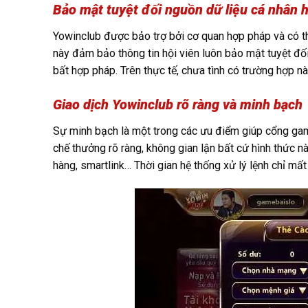
Bảo mật tuyệt đối nguồn dữ liệu cá nhân 
Yowinclub được bảo trợ bởi cơ quan hợp pháp và có thẩ
này đảm bảo thông tin hội viên luôn bảo mật tuyệt đối
bất hợp pháp. Trên thực tế, chưa tình có trường hợp n
Giao dịch Yowinclub rõ ràng và minh bạch
Sự minh bạch là một trong các ưu điểm giúp cổng game 
chế thưởng rõ ràng, không gian lận bất cứ hình thức nà
hàng, smartlink… Thời gian hệ thống xử lý lệnh chỉ mất