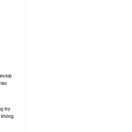
inclub
 nào.
g trợ
ẽ không