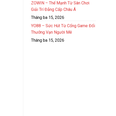
ZOWIN – Thế Mạnh Từ Sân Chơi
Giải Trí Đẳng Cấp Châu Á
Tháng ba 15, 2026
YO88 – Sức Hút Từ Cổng Game Đổi
Thưởng Vạn Người Mê
Tháng ba 15, 2026