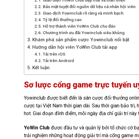
Giao diện YoWin Club đẹp mắt và thân thiện
Bảo mật tuyệt đối nguồn dữ liệu cá nhân hội viên
Giao dịch Yowinclub rõ ràng và minh bạch
Tỷ lệ đổi thưởng cao
Hỗ trợ thành viên YoWin Club chu đáo
Chương trình ưu đãi Yowinclub siêu khủng
Khám phá sản phẩm cược Yowinclub nổi bật
Hướng dẫn hội viên YoWin Club tải app
Tải trên iOS
Tải trên Android
Kết luận
Sơ lược cổng game trực tuyến u
Yowinclub được biết đến là sân cược đổi thưởng onlin
cược tại Việt Nam thời gian dài. Sau thời gian bảo tr
hot. Giai đoạn đỉnh điểm, mỗi ngày địa chỉ giải trí này
YoWin Club
được đầu tư và quản lý bởi tổ chức cờ bạ
trải nghiệm những hoạt động giải trí mà cổng game 