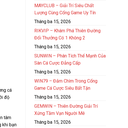
MAYCLUB – Giải Trí Siêu Chất
Lượng Cùng Cổng Game Uy Tín
Tháng ba 15, 2026
RIKVIP – Khám Phá Thiên Đường
Đổi Thưởng Có 1 Không 2
Tháng ba 15, 2026
SUNWIN – Phân Tích Thế Mạnh Của
Sàn Cá Cược Đẳng Cấp
Tháng ba 15, 2026
WIN79 – Đắm Chìm Trong Cổng
Game Cá Cược Siêu Bất Tận
ờng cá
Tháng ba 15, 2026
ởi độ
GEMWIN – Thiên Đường Giải Trí
Xứng Tầm Vạn Người Mê
ên tâm
Tháng ba 15, 2026
 khi bạn