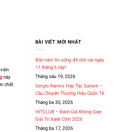
BÀI VIẾT MỚI NHẤT
Bốn năm tôi sống để chờ cái ngày
11 tháng 6 này!
 viên
Tháng sáu 19, 2026
g
này
ợc chất
Sergio Ramos Hợp Tác Sunwin –
Câu Chuyện Thương Hiệu Quốc Tế
Tháng ba 30, 2026
HITCLUB – Đánh Giá Không Gian
Giải Trí Xanh Chín 2026
Tháng ba 17, 2026