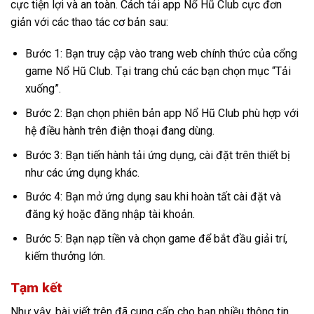
cực tiện lợi và an toàn. Cách tải app Nổ Hũ Club cực đơn
giản với các thao tác cơ bản sau:
Bước 1: Bạn truy cập vào trang web chính thức của cổng
game Nổ Hũ Club. Tại trang chủ các bạn chọn mục “Tải
xuống”.
Bước 2: Bạn chọn phiên bản app Nổ Hũ Club phù hợp với
hệ điều hành trên điện thoại đang dùng.
Bước 3: Bạn tiến hành tải ứng dụng, cài đặt trên thiết bị
như các ứng dụng khác.
Bước 4: Bạn mở ứng dụng sau khi hoàn tất cài đặt và
đăng ký hoặc đăng nhập tài khoản.
Bước 5: Bạn nạp tiền và chọn game để bắt đầu giải trí,
kiếm thưởng lớn.
Tạm kết
Như vậy, bài viết trên đã cung cấp cho bạn nhiều thông tin