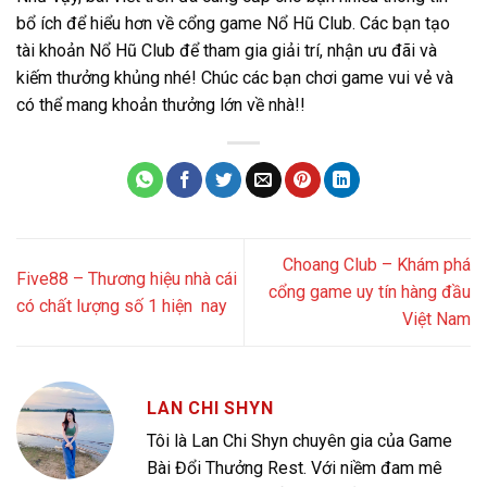
bổ ích để hiểu hơn về cổng game Nổ Hũ Club. Các bạn tạo
tài khoản Nổ Hũ Club để tham gia giải trí, nhận ưu đãi và
kiếm thưởng khủng nhé! Chúc các bạn chơi game vui vẻ và
có thể mang khoản thưởng lớn về nhà!!
Choang Club – Khám phá
Five88 – Thương hiệu nhà cái
cổng game uy tín hàng đầu
có chất lượng số 1 hiện nay
Việt Nam
LAN CHI SHYN
Tôi là Lan Chi Shyn chuyên gia của Game
Bài Đổi Thưởng Rest. Với niềm đam mê