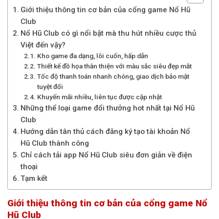
Giới thiệu thông tin cơ bản của cổng game Nổ Hũ
Club
Nổ Hũ Club có gì nổi bật mà thu hút nhiều cược thủ
Việt đến vậy?
Kho game đa dạng, lôi cuốn, hấp dẫn
Thiết kế đồ họa thân thiện với màu sắc siêu đẹp mắt
Tốc độ thanh toán nhanh chóng, giao dịch bảo mật
tuyệt đối
Khuyến mãi nhiều, liên tục được cập nhật
Những thể loại game đổi thưởng hot nhất tại Nổ Hũ
Club
Hướng dẫn tân thủ cách đăng ký tạo tài khoản Nổ
Hũ Club thành công
Chỉ cách tải app Nổ Hũ Club siêu đơn giản về điện
thoại
Tạm kết
Giới thiệu thông tin cơ bản của cổng game Nổ
Hũ Club