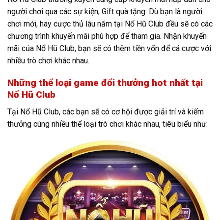
người chơi qua các sự kiện, Gift quà tặng. Dù bạn là người
chơi mới, hay cược thủ lâu năm tại Nổ Hũ Club đều sẽ có các
chương trình khuyến mãi phù hợp để tham gia. Nhận khuyến
mãi của Nổ Hũ Club, bạn sẽ có thêm tiền vốn để cá cược với
nhiều trò chơi khác nhau.
Những thể loại game đổi thưởng hot nhất tại
Nổ Hũ Club
Tại Nổ Hũ Club, các bạn sẽ có cơ hội được giải trí và kiếm
thưởng cùng nhiều thể loại trò chơi khác nhau, tiêu biểu như: