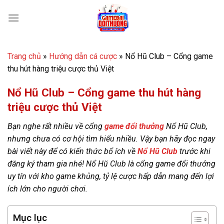
Bỏ
qua
nội
dung
Trang chủ
»
Hướng dẫn cá cược
»
Nổ Hũ Club – Cổng game
thu hút hàng triệu cược thủ Việt
Nổ Hũ Club – Cổng game thu hút hàng
triệu cược thủ Việt
Bạn nghe rất nhiều về cổng
game đổi thưởng
Nổ Hũ Club,
nhưng chưa có cơ hội tìm hiểu nhiều. Vậy bạn hãy đọc ngay
bài viết này để có kiến thức bổ ích về
Nổ Hũ Club
trước khi
đăng ký tham gia nhé! Nổ Hũ Club là cổng game đổi thưởng
uy tín với kho game khủng, tỷ lệ cược hấp dẫn mang đến lợi
ích lớn cho người chơi.
Mục lục