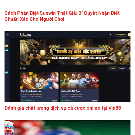
Cách Phân Biệt Sunwin Thật Giả: Bí Quyết Nhận Biết
Chuẩn Xác Cho Người Chơi
Đánh giá chất lượng dịch vụ cá cược online tại Vin88