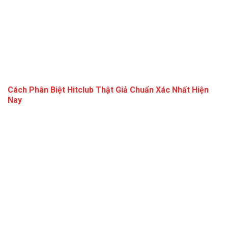
Cách Phân Biệt Hitclub Thật Giả Chuẩn Xác Nhất Hiện
Nay