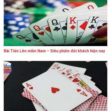
Bài Tiến Lên miền Nam – Siêu phẩm đắt khách hiện nay