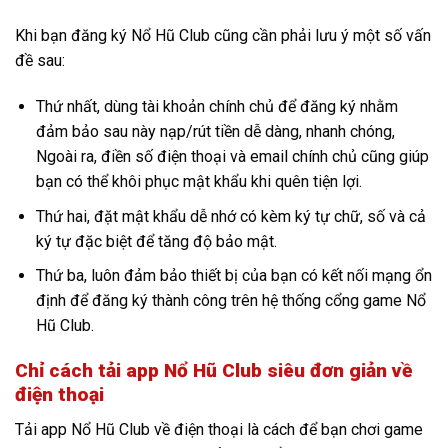
Khi bạn đăng ký Nổ Hũ Club cũng cần phải lưu ý một số vấn
đề sau:
Thứ nhất, dùng tài khoản chính chủ để đăng ký nhằm
đảm bảo sau này nạp/rút tiền dễ dàng, nhanh chóng,
Ngoài ra, điền số điện thoại và email chính chủ cũng giúp
bạn có thể khôi phục mật khẩu khi quên tiện lợi.
Thứ hai, đặt mật khẩu dễ nhớ có kèm ký tự chữ, số và cả
ký tự đặc biệt để tăng độ bảo mật.
Thứ ba, luôn đảm bảo thiết bị của bạn có kết nối mạng ổn
định để đăng ký thành công trên hệ thống cổng game Nổ
Hũ Club.
Chỉ cách tải app Nổ Hũ Club siêu đơn giản về
điện thoại
Tải app Nổ Hũ Club về điện thoại là cách để bạn chơi game